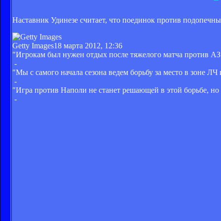
Наставник Удинезе считает, что поединок против подопечны
Getty Images
18 марта 2012, 12:36
"Игрокам был нужен отдых после тяжелого матча против АЗ"
-
"Мы с самого начала сезона ведем борьбу за место в зоне ЛЧ 
-
"Игра против Наполи не станет решающей в этой борьбе, но
-