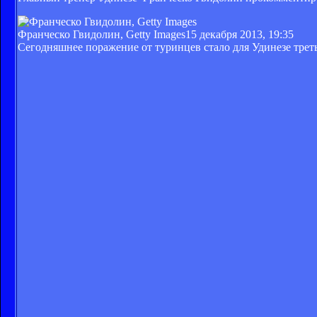
Франческо Гвидолин, Getty Images
15 декабря 2013, 19:35
Сегодняшнее поражение от туринцев стало для Удинезе трет