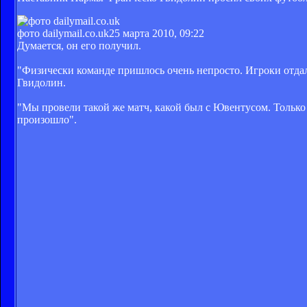
фото dailymail.co.uk
25 марта 2010, 09:22
Думается, он его получил.
"Физически команде пришлось очень непросто. Игроки отдал
Гвидолин.
"Мы провели такой же матч, какой был с Ювентусом. Только н
произошло".