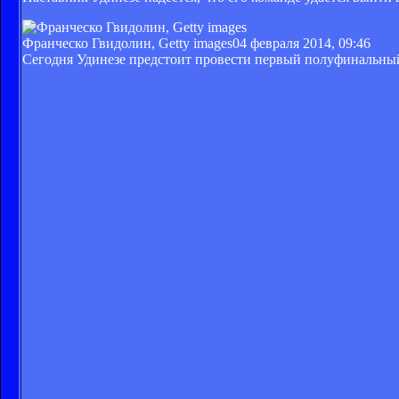
Франческо Гвидолин, Getty images
04 февраля 2014, 09:46
Сегодня Удинезе предстоит провести первый полуфинальный