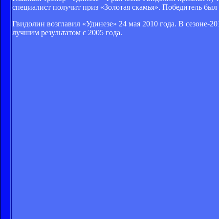
специалист получит приз «Золотая скамья». Победитель был
Гвидолин возглавил «Удинезе» 24 мая 2010 года. В сезоне-201
лучшим результатом с 2005 года.