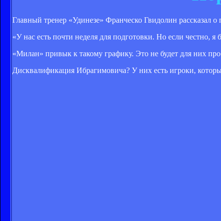
Главный тренер «Удинезе» Франческо Гвидолин рассказал о
«У нас есть почти неделя для подготовки. Но если честно, 
«Милан» привык к такому графику. Это не будет для них пр
Дисквалификация Ибрагимовича? У них есть игроки, которые м