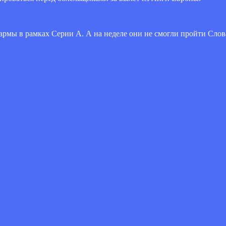
рмы в рамках Серии А. А на неделе они не смогли пройти Слован