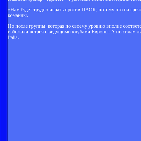
«Нам будет трудно играть против ПАОК, потому что на грече
команды.
Но после группы, которая по своему уровню вполне соответ
избежали встреч с ведущими клубами Европы. А по силам ли 
Italia.